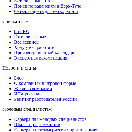
Каталог компаний
Поиск по вакансиям в Верх-Туле
Сетка: соцсеть для нетворкинга
Соискателям
hh PRO
Готовое резюме
Все сервисы
Хочу у вас работать
Производственный календарь
Экспертная рекомендация
Новости и статьи
Блог
О компаниях в игровой форме
Жизнь в компании
ИТ-проекты
Рейтинг работодателей России
Молодым специалистам
Карьера для молодых специалистов
Школа программистов
Карьера в некоммерческих организациях