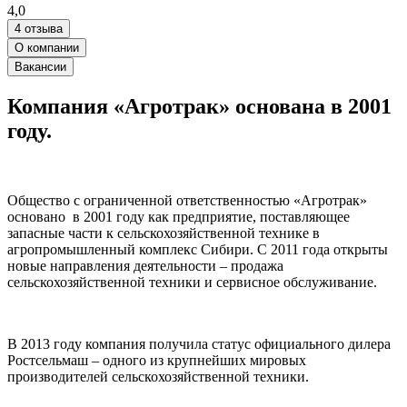
4,0
4 отзыва
О компании
Вакансии
Компания «Агротрак» основана в 2001
году.
Общество с ограниченной ответственностью «Агротрак»
основано в 2001 году как предприятие, поставляющее
запасные части к сельскохозяйственной технике в
агропромышленный комплекс Сибири. С 2011 года открыты
новые направления деятельности – продажа
сельскохозяйственной техники и сервисное обслуживание.
В 2013 году компания получила статус официального дилера
Ростсельмаш – одного из крупнейших мировых
производителей сельскохозяйственной техники.