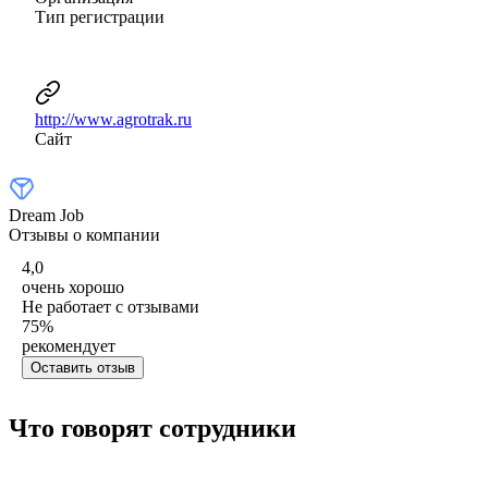
Тип регистрации
http://www.agrotrak.ru
Сайт
Dream Job
Отзывы о компании
4,0
очень хорошо
Не работает с отзывами
75
%
рекомендует
Оставить отзыв
Что говорят сотрудники