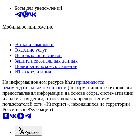
Боты для уведомлений
Мобильное приложение
Этика и комплаенс
Оказание услуг
Использование сайтов
Защита персональных данных
Пользовательское соглашение
ИТ аккредитация
На информационном ресурсе hh.ru
применяются
рекомендательные технологии
(информационные технологии
предоставления информации на основе сбора, систематизации
и анализа сведений, относящихся к предпочтениям
пользователей сети «Интернет», находящихся на территории
Российской Федерации)
Русский