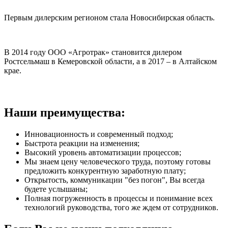
Первым дилерским регионом стала Новосибирская область.
В 2014 году ООО «Агротрак» становится дилером
Ростсельмаш в Кемеровской области, а в 2017 – в Алтайском
крае.
Наши преимущества:
Инновационность и современный подход;
Быстрота реакции на изменения;
Высокий уровень автоматизации процессов;
Мы знаем цену человеческого труда, поэтому готовы
предложить конкурентную заработную плату;
Открытость, коммуникации "без погон", Вы всегда
будете услышаны;
Полная погруженность в процессы и понимание всех
технологий руководства, того же ждем от сотрудников.