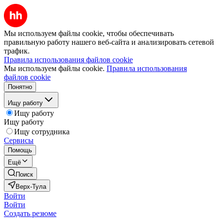
Мы используем файлы cookie, чтобы обеспечивать
правильную работу нашего веб-сайта и анализировать сетевой
трафик.
Правила использования файлов cookie
Мы используем файлы cookie.
Правила использования
файлов cookie
Понятно
Ищу работу
Ищу работу
Ищу работу
Ищу сотрудника
Сервисы
Помощь
Ещё
Поиск
Верх-Тула
Войти
Войти
Создать резюме