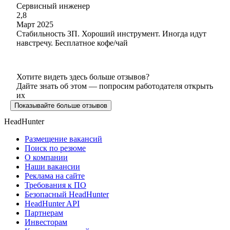
Сервисный инженер
2,8
Март 2025
Стабильность ЗП. Хороший инструмент. Иногда идут
навстречу. Бесплатное кофе/чай
Хотите видеть здесь больше отзывов?
Дайте знать об этом — попросим работодателя открыть
их
Показывайте больше отзывов
HeadHunter
Размещение вакансий
Поиск по резюме
О компании
Наши вакансии
Реклама на сайте
Требования к ПО
Безопасный HeadHunter
HeadHunter API
Партнерам
Инвесторам