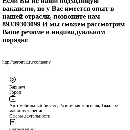
Если Вы не наши подходящую
вакансию, но у Вас имеется опыт в
нашей отрасли, позвоните нам
89339303099 И мы сможем рассмотрим
Ваше резюме в индивидуальном
порядке
http://agrotrak.ru/company
Барнаул
Город
Автомобильный бизнес, Розничная торговля, Тяжелое
машиностроение
Сферы деятельности
Организация