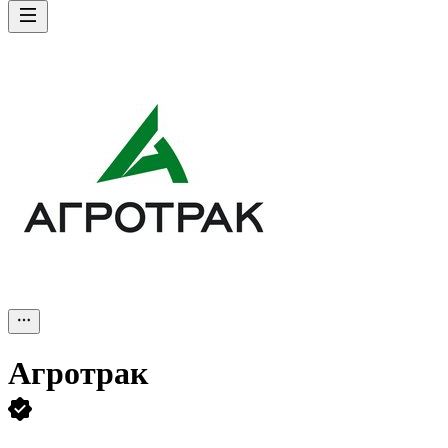
Агротрак