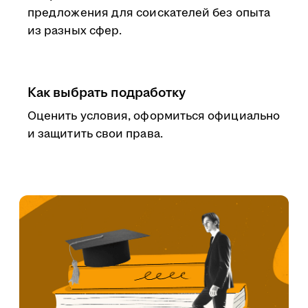
предложения для соискателей без опыта
из разных сфер.
Как выбрать подработку
Оценить условия, оформиться официально
и защитить свои права.