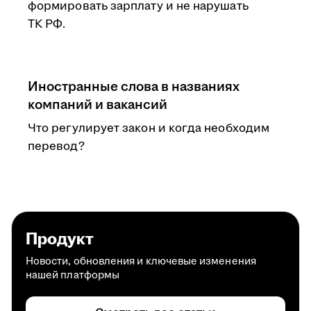
формировать зарплату и не нарушать
ТК РФ.
Иностранные слова в названиях
компаний и вакансий
Что регулирует закон и когда необходим
перевод?
Продукт
Новости, обновления и ключевые изменения
нашей платформы