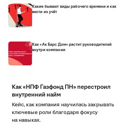
Какие бывают виды рабочего времени и как
вести их учёт
Как «Ак Барс Дом» растит руководителей
внутри компании
Как «НПФ Газфонд ПН» перестроил
внутренний найм
Кейс, как компания научилась закрывать
ключевые роли благодаря фокусу
на навыках.