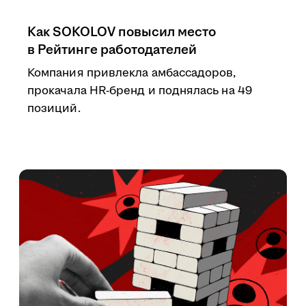
Как SOKOLOV повысил место
в Рейтинге работодателей
Компания привлекла амбассадоров,
прокачала HR-бренд и поднялась на 49
позиций.