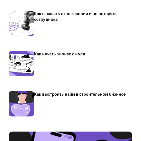
Как отказать в повышении и не потерять
сотрудника
Как начать бизнес с нуля
Как выстроить найм в строительном бизнесе