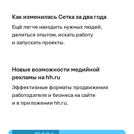
Как изменилась Сетка за два года
Ещё легче находить нужных людей,
делиться опытом, искать работу
и запускать проекты.
Новые возможности медийной
рекламы на hh.ru
Эффективные форматы продвижения
работодателя и бизнеса на сайте
и в приложении hh.ru.