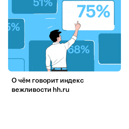
О чём говорит индекс
вежливости hh.ru