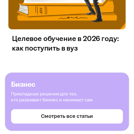
Целевое обучение в 2026 году:
как поступить в вуз
Бизнес
Прикладные решения для тех,
кто развивает бизнес и нанимает сам
Смотреть все статьи