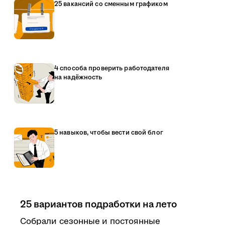
25 вакансий со сменным графиком
4 способа проверить работодателя
на надёжность
5 навыков, чтобы вести свой блог
25 вариантов подработки на лето
Собрали сезонные и постоянные