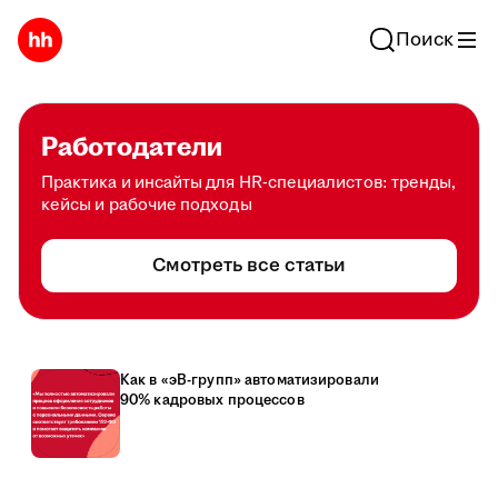
Поиск
Работодатели
Практика и инсайты для HR-специалистов: тренды,
кейсы и рабочие подходы
Смотреть все статьи
Как в «эВ-групп» автоматизировали
90% кадровых процессов