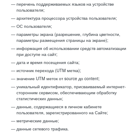
перечень поддерживаемых языков на устройстве
пользователя;
архитектура процессора устройства пользователя;
ОС пользователя;
параметры экрана (разрешение, глубина цветности,
параметры размещения страницы на экране);
информация об использовании средств автоматизации
при доступе на сайт;
дата и время посещения сайта;
источник перехода (UTM метка);
значение UTM меток от source до content;
уникальный идентификатор, присваиваемый интернет-
сторонним сервисом, обеспечивающим обработку
статистических данных;
данные, содержащиеся в личном кабинете
пользователя, зарегистрированного на Сайте;
метрические данные;
данные сетевого трафика.