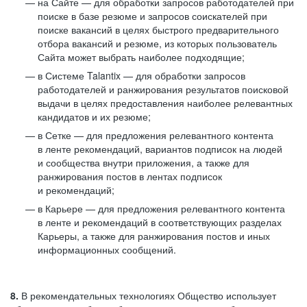
на Сайте — для обработки запросов работодателей при
поиске в базе резюме и запросов соискателей при
поиске вакансий в целях быстрого предварительного
отбора вакансий и резюме, из которых пользователь
Сайта может выбрать наиболее подходящие;
в Системе Talantix — для обработки запросов
работодателей и ранжирования результатов поисковой
выдачи в целях предоставления наиболее релевантных
кандидатов и их резюме;
в Сетке — для предложения релевантного контента
в ленте рекомендаций, вариантов подписок на людей
и сообщества внутри приложения, а также для
ранжирования постов в лентах подписок
и рекомендаций;
в Карьере — для предложения релевантного контента
в ленте и рекомендаций в соответствующих разделах
Карьеры, а также для ранжирования постов и иных
информационных сообщений.
8.
В рекомендательных технологиях Общество использует