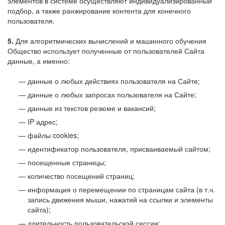
элементов в системе осуществляют индивидуализированный
подбор, а также ранжирование контента для конечного
пользователя.
5.
Для алгоритмических вычислений и машинного обучения
Общество использует полученные от пользователей Сайта
данные, а именно:
данные о любых действиях пользователя на Сайте;
данные о любых запросах пользователя на Сайте;
данные из текстов резюме и вакансий;
IP адрес;
файлы cookies;
идентификатор пользователя, присваиваемый сайтом;
посещенные страницы;
количество посещений страниц;
информация о перемещении по страницам сайта (в т.ч.
запись движения мыши, нажатий на ссылки и элементы
сайта);
длительность пользовательской сессии;