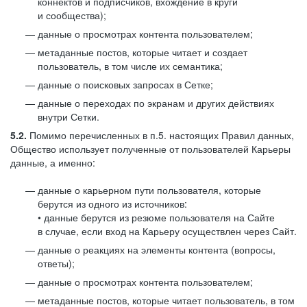
коннектов и подписчиков, вхождение в круги
и сообщества);
данные о просмотрах контента пользователем;
метаданные постов, которые читает и создает
пользователь, в том числе их семантика;
данные о поисковых запросах в Сетке;
данные о переходах по экранам и других действиях
внутри Сетки.
5.2.
Помимо перечисленных в п.5. настоящих Правил данных,
Общество использует полученные от пользователей Карьеры
данные, а именно:
данные о карьерном пути пользователя, которые
берутся из одного из источников:
• данные берутся из резюме пользователя на Сайте
в случае, если вход на Карьеру осуществлен через Сайт.
данные о реакциях на элементы контента (вопросы,
ответы);
данные о просмотрах контента пользователем;
метаданные постов, которые читает пользователь, в том