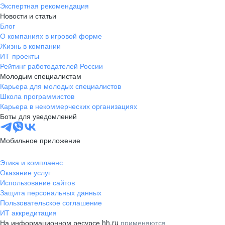
Экспертная рекомендация
Новости и статьи
Блог
О компаниях в игровой форме
Жизнь в компании
ИТ-проекты
Рейтинг работодателей России
Молодым специалистам
Карьера для молодых специалистов
Школа программистов
Карьера в некоммерческих организациях
Боты для уведомлений
Мобильное приложение
Этика и комплаенс
Оказание услуг
Использование сайтов
Защита персональных данных
Пользовательское соглашение
ИТ аккредитация
На информационном ресурсе hh.ru
применяются