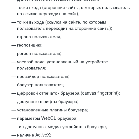
точки входа (сторонние сайты, с которых пользователь
по ссылке переходит на сайт);
точки выхода (ссылки на сайте, по которым
пользователь переходит на сторонние сайты);
страна пользователя;
геопозицию;
регион пользователя;
часовой пояс, установленный на устройстве
пользователя;
провайдер пользователя;
браузер пользователя;
цифровой отпечаток браузера (canvas fingerprint);
доступные шрифты браузера;
установленные плагины браузера;
параметры WebGL браузера;
тип доступных медиа-устройств в браузере;
наличие ActiveX;