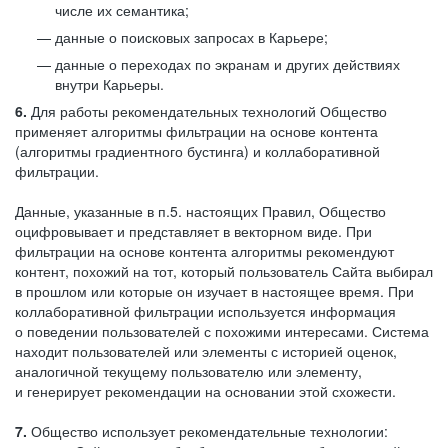
числе их семантика;
данные о поисковых запросах в Карьере;
данные о переходах по экранам и других действиях
внутри Карьеры.
6.
Для работы рекомендательных технологий Общество
применяет алгоритмы фильтрации на основе контента
(алгоритмы градиентного бустинга) и коллаборативной
фильтрации.
Данные, указанные в п.5. настоящих Правил, Общество
оцифровывает и представляет в векторном виде. При
фильтрации на основе контента алгоритмы рекомендуют
контент, похожий на тот, который пользователь Сайта выбирал
в прошлом или которые он изучает в настоящее время. При
коллаборативной фильтрации используется информация
о поведении пользователей с похожими интересами. Система
находит пользователей или элементы с историей оценок,
аналогичной текущему пользователю или элементу,
и генерирует рекомендации на основании этой схожести.
7.
Общество использует рекомендательные технологии: