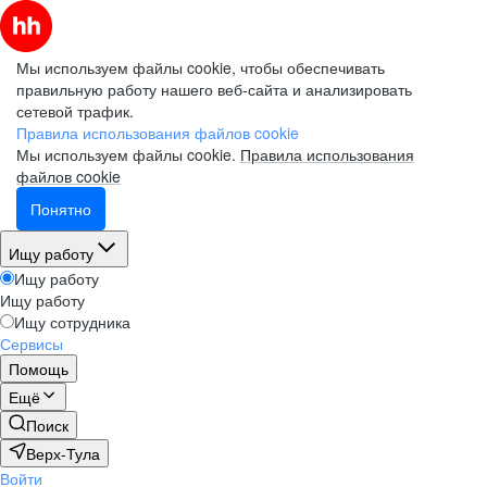
Мы используем файлы cookie, чтобы обеспечивать
правильную работу нашего веб-сайта и анализировать
сетевой трафик.
Правила использования файлов cookie
Мы используем файлы cookie.
Правила использования
файлов cookie
Понятно
Ищу работу
Ищу работу
Ищу работу
Ищу сотрудника
Сервисы
Помощь
Ещё
Поиск
Верх-Тула
Войти