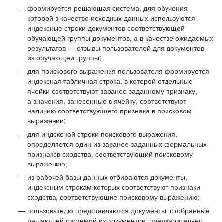
формируется решающая система, для обучения
которой в качестве исходных данных используются
индексные строки документов соответствующей
обучающей группы документов, а в качестве ожидаемых
результатов — отзывы пользователей для документов
из обучающей группы;
для поискового выражения пользователя формируется
индексная табличная строка, в которой отдельные
ячейки соответствуют заранее заданному признаку,
а значения, занесенные в ячейку, соответствуют
наличию соответствующего признака в поисковом
выражении;
для индексной строки поискового выражения,
определяется один из заранее заданных формальных
признаков сходства, соответствующий поисковому
выражению;
из рабочей базы данных отбираются документы,
индексным строкам которых соответствуют признаки
сходства, соответствующие поисковому выражению;
пользователю представляются документы, отобранные
решающей системой из документов, предварительно