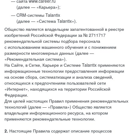
сайта www.career.ru
(далее — «Карьера»);
CRM-системы Talantix
(далее — «Система Talantix»).
Общество является владельцем запатентованной в реестре
изобретений Российской Федерации за № 2711717
рекомендательной системы подбора персонала
с использованием машинного обучения и с понижением
размерности многомерных данных (далее —
«Рекомендательная система»).
На Сайте, в Сетке, Карьере и Системе Talantix применяются
информационные технологии предоставления информации
на основе сбора, систематизации и анализа сведений,
относящихся к предпочтениям пользователей сети
«Интернет», находящихся на территории Российской
Федерации.
Для целей настоящих Правил применения рекомендательных
технологий (далее — «Правила») Общество является
владельцем информационного ресурса, на котором
применяются рекомендательные технологии.
2.
Настоящие Правила содержат описание процессов