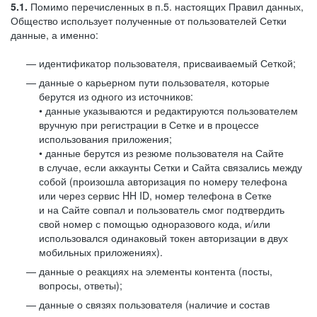
5.1.
Помимо перечисленных в п.5. настоящих Правил данных,
Общество использует полученные от пользователей Сетки
данные, а именно:
идентификатор пользователя, присваиваемый Сеткой;
данные о карьерном пути пользователя, которые
берутся из одного из источников:
• данные указываются и редактируются пользователем
вручную при регистрации в Сетке и в процессе
использования приложения;
• данные берутся из резюме пользователя на Сайте
в случае, если аккаунты Сетки и Сайта связались между
собой (произошла авторизация по номеру телефона
или через сервис HH ID, номер телефона в Сетке
и на Сайте совпал и пользователь смог подтвердить
свой номер с помощью одноразового кода, и/или
использовался одинаковый токен авторизации в двух
мобильных приложениях).
данные о реакциях на элементы контента (посты,
вопросы, ответы);
данные о связях пользователя (наличие и состав