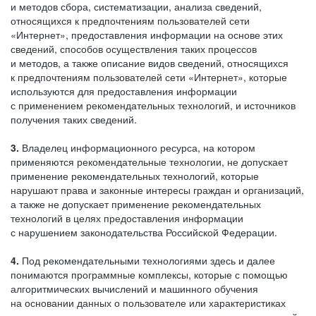
и методов сбора, систематизации, анализа сведений,
относящихся к предпочтениям пользователей сети
«Интернет», предоставления информации на основе этих
сведений, способов осуществления таких процессов
и методов, а также описание видов сведений, относящихся
к предпочтениям пользователей сети «Интернет», которые
используются для предоставления информации
с применением рекомендательных технологий, и источников
получения таких сведений.
3.
Владелец информационного ресурса, на котором
применяются рекомендательные технологии, не допускает
применение рекомендательных технологий, которые
нарушают права и законные интересы граждан и организаций,
а также не допускает применение рекомендательных
технологий в целях предоставления информации
с нарушением законодательства Российской Федерации.
4.
Под рекомендательными технологиями здесь и далее
понимаются программные комплексы, которые с помощью
алгоритмических вычислений и машинного обучения
на основании данных о пользователе или характеристиках