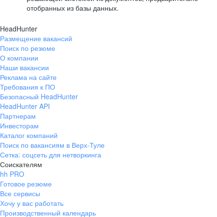
отобранных из базы данных.
HeadHunter
Размещение вакансий
Поиск по резюме
О компании
Наши вакансии
Реклама на сайте
Требования к ПО
Безопасный HeadHunter
HeadHunter API
Партнерам
Инвесторам
Каталог компаний
Поиск по вакансиям в Верх-Туле
Сетка: соцсеть для нетворкинга
Соискателям
hh PRO
Готовое резюме
Все сервисы
Хочу у вас работать
Производственный календарь