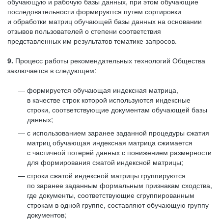
обучающую и рабочую базы данных, при этом обучающие
последовательности формируются путем сортировки
и обработки матриц обучающей базы данных на основании
отзывов пользователей о степени соответствия
представленных им результатов тематике запросов.
9.
Процесс работы рекомендательных технологий Общества
заключается в следующем:
формируется обучающая индексная матрица,
в качестве строк которой используются индексные
строки, соответствующие документам обучающей базы
данных;
с использованием заранее заданной процедуры сжатия
матриц обучающая индексная матрица сжимается
с частичной потерей данных с понижением размерности
для формирования сжатой индексной матрицы;
строки сжатой индексной матрицы группируются
по заранее заданным формальным признакам сходства,
где документы, соответствующие сгруппированным
строкам в одной группе, составляют обучающую группу
документов;