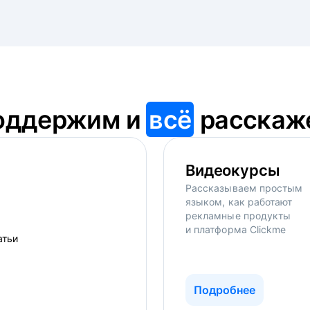
оддержим и
всё
расскаж
Видеокурсы
Рассказываем простым
языком, как работают
рекламные продукты
и платформа Clickme
Подробнее