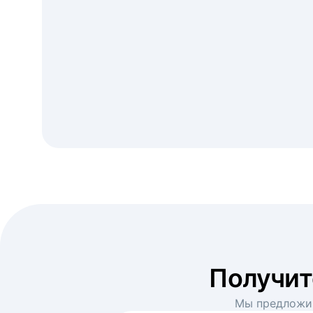
Получи
Мы предложим