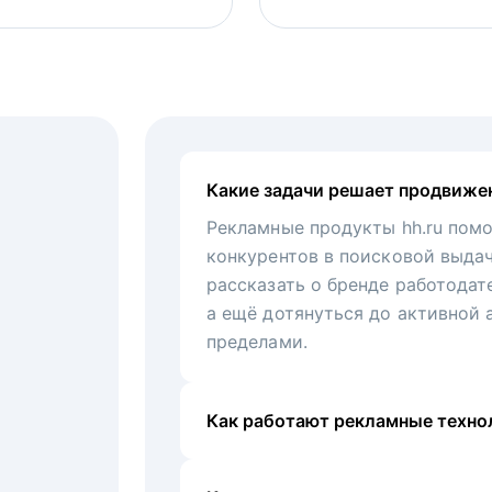
Какие задачи решает продвиже
Рекламные продукты hh.ru помо
конкурентов в поисковой выда
рассказать о бренде работодат
а ещё дотянуться до активной 
пределами.
Как работают рекламные технол