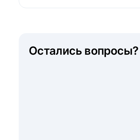
Остались вопросы?