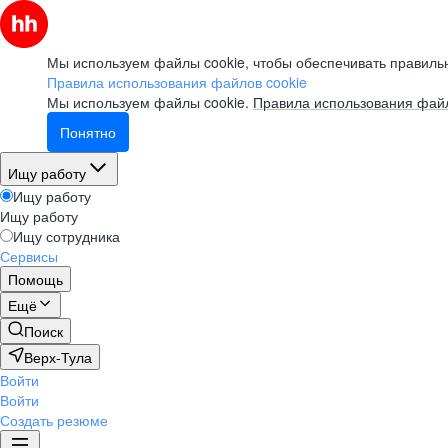
Мы используем файлы cookie, чтобы обеспечивать правильн
Правила использования файлов cookie
Мы используем файлы cookie.
Правила использования файл
Понятно
Ищу работу
Ищу работу
Ищу работу
Ищу сотрудника
Сервисы
Помощь
Ещё
Поиск
Верх-Тула
Войти
Войти
Создать резюме