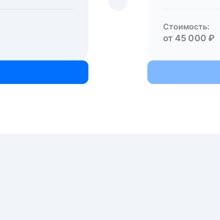
Стоимость:
от 45 000 ₽