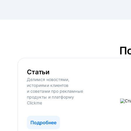
П
Статьи
Делимся новостями,
историями клиентов
и советами про рекламные
продукты и платформу
Clickme
Подробнее