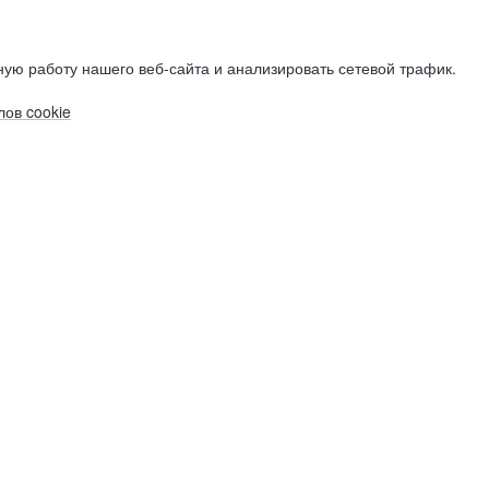
ую работу нашего веб-сайта и анализировать сетевой трафик.
ов cookie