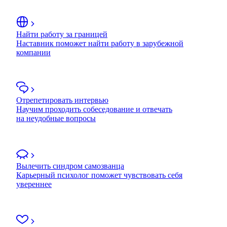
Найти работу за границей
Наставник поможет найти работу в зарубежной
компании
Отрепетировать интервью
Научим проходить собеседование и отвечать
на неудобные вопросы
Вылечить синдром самозванца
Карьерный психолог поможет чувствовать себя
увереннее