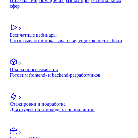
Полезная информация из разных профессиональных
сфер
Бесплатные вебинары
Рассказывают и показывают ведущие эксперты hh.ru
Школа программистов
Готовим frontend- и backend-разработчиков
Стажировки и подработка
Для студентов и молодых специалистов