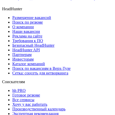
HeadHunter
Размещение вакансий
Поиск по резюме
О компании
Наши вакансии
Реклама на сайте
Требования к ПО
Безопасный HeadHunter
HeadHunter API
Партнерам
Инвесторам
Каталог компаний
Поиск по вакансиям в Верх-Туле
Сетка: соцсеть для нетворкинга
Соискателям
hh PRO
Готовое резюме
Все сервисы
Хочу у вас работать
Производственный календарь
Экспертная рекомендация