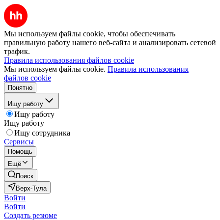
Мы используем файлы cookie, чтобы обеспечивать
правильную работу нашего веб-сайта и анализировать сетевой
трафик.
Правила использования файлов cookie
Мы используем файлы cookie.
Правила использования
файлов cookie
Понятно
Ищу работу
Ищу работу
Ищу работу
Ищу сотрудника
Сервисы
Помощь
Ещё
Поиск
Верх-Тула
Войти
Войти
Создать резюме