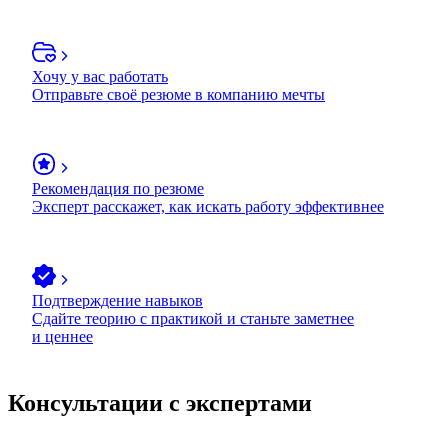
Хочу у вас работать
Отправьте своё резюме в компанию мечты
Рекомендация по резюме
Эксперт расскажет, как искать работу эффективнее
Подтверждение навыков
Сдайте теорию с практикой и станьте заметнее
и ценнее
Консультации с экспертами