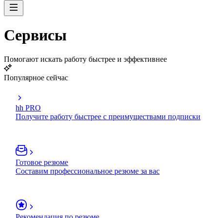
Сервисы
Помогают искать работу быстрее и эффективнее
Популярное сейчас
hh PRO
Получите работу быстрее с преимуществами подписки
Готовое резюме
Составим профессиональное резюме за вас
Рекомендация по резюме