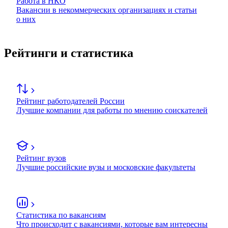
Работа в НКО
Вакансии в некоммерческих организациях и статьи
о них
Рейтинги и статистика
Рейтинг работодателей России
Лучшие компании для работы по мнению соискателей
Рейтинг вузов
Лучшие российские вузы и московские факультеты
Статистика по вакансиям
Что происходит с вакансиями, которые вам интересны