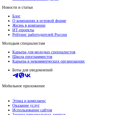
Новости и статьи
Блог
О компаниях в игровой форме
Жизнь в компании
ИТ-проекты
Рейтинг работодателей России
Молодым специалистам
Карьера для молодых специалистов
Школа программистов
Карьера в некоммерческих организациях
Боты для уведомлений
Мобильное приложение
Этика и комплаенс
Оказание услуг
Использование сайтов
Защита персональных данных