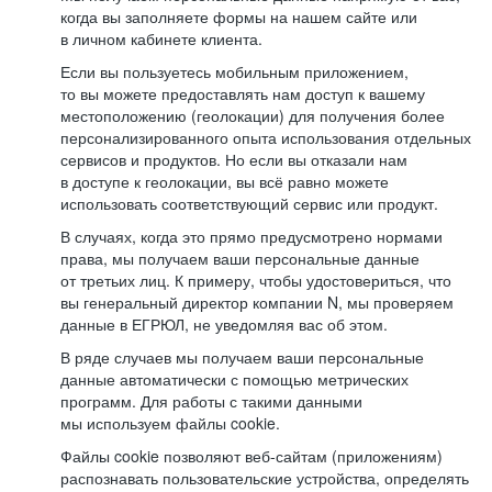
когда вы заполняете формы на нашем сайте или
в личном кабинете клиента.
Если вы пользуетесь мобильным приложением,
то вы можете предоставлять нам доступ к вашему
местоположению (геолокации) для получения более
персонализированного опыта использования отдельных
сервисов и продуктов. Но если вы отказали нам
в доступе к геолокации, вы всё равно можете
использовать соответствующий сервис или продукт.
В случаях, когда это прямо предусмотрено нормами
права, мы получаем ваши персональные данные
от третьих лиц. К примеру, чтобы удостовериться, что
вы генеральный директор компании N, мы проверяем
данные в ЕГРЮЛ, не уведомляя вас об этом.
В ряде случаев мы получаем ваши персональные
данные автоматически с помощью метрических
программ. Для работы с такими данными
мы используем файлы cookie.
Файлы cookie позволяют веб-сайтам (приложениям)
распознавать пользовательские устройства, определять