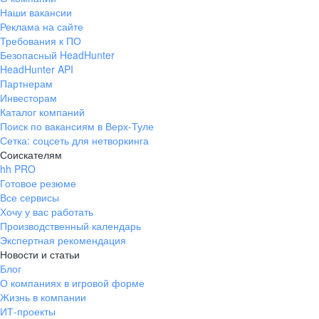
Наши вакансии
Реклама на сайте
Требования к ПО
Безопасный HeadHunter
HeadHunter API
Партнерам
Инвесторам
Каталог компаний
Поиск по вакансиям в Верх-Туле
Сетка: соцсеть для нетворкинга
Соискателям
hh PRO
Готовое резюме
Все сервисы
Хочу у вас работать
Производственный календарь
Экспертная рекомендация
Новости и статьи
Блог
О компаниях в игровой форме
Жизнь в компании
ИТ-проекты