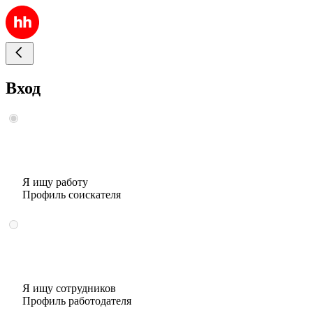
Вход
Я ищу работу
Профиль соискателя
Я ищу сотрудников
Профиль работодателя