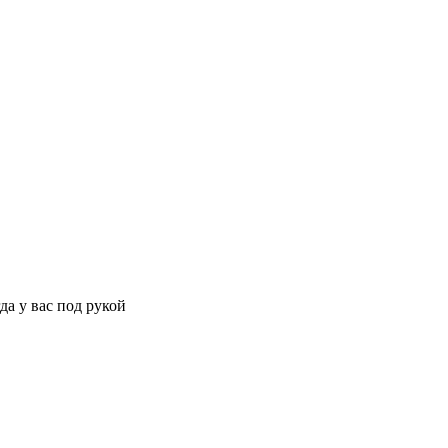
да у вас под рукой