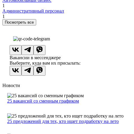
Автомобильный бизнес
1
Административный персонал
1
Посмотреть все
Вакансии в мессенджере
Выберите, куда вам их присылать:
Новости
25 вакансий со сменным графиком
25 предложений для тех, кто ищет подработку на лето