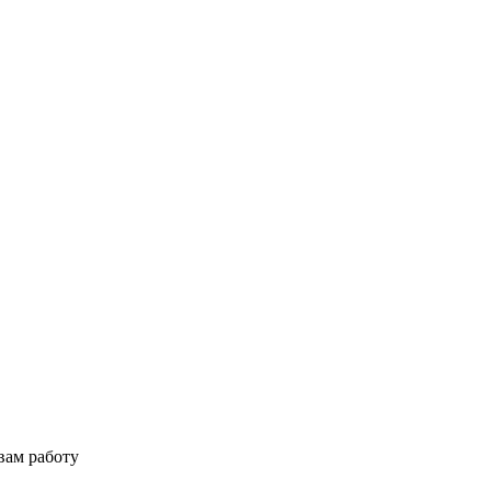
вам работу