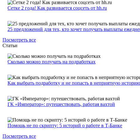
Сетке 2 года! Как развивается соцсеть от hh.ru
25 предложений для тех, кто хочет получать выплаты ежедн
Посмотреть все
Статьи
Сколько можно получать на подработках
Как выбрать подработку и не попасть в неприятную истори
ГК «Император»: путешествовать, работая вахтой
Помощь не по скрипту: 5 историй о работе в Т-Банке
Посмотреть все