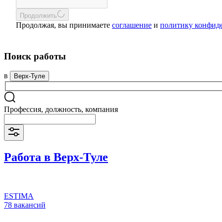
Продолжить
Продолжая, вы принимаете
соглашение
и
политику конфид
Поиск работы
в
Верх-Туле
Профессия, должность, компания
Работа в Верх-Туле
ESTIMA
78 вакансий