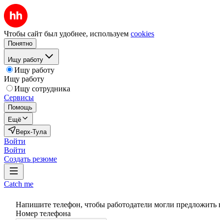
Чтобы сайт был удобнее, используем
cookies
Понятно
Ищу работу
Ищу работу
Ищу работу
Ищу сотрудника
Сервисы
Помощь
Ещё
Верх-Тула
Войти
Войти
Создать резюме
Catch me
Напишите телефон, чтобы работодатели могли предложить 
Номер телефона